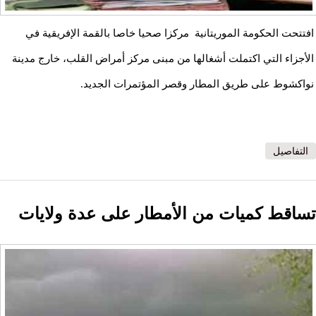
افتتحت الحكومة الموريتانية مركزا صحيا خاصا بالقمة الإفريقية في
الأجزاء التي اكتملت أشغالها من مبنى مركز أمراض القلب، خارج مدينة
نواكشوط على طريق المطار وقصر المؤتمرات الجديد.
التفاصيل
تساقط كميات من الأمطار على عدة ولايات