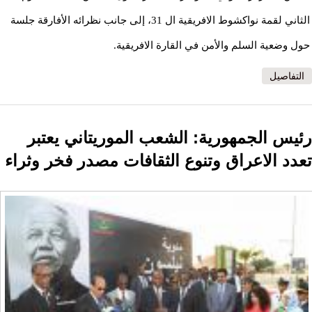
الثاني لقمة نواكشوط الافريقية ال 31، إلى جانب نظرائه الأفارقة جلسة
حول وضعية السلم والأمن في القارة الافريقية.
التفاصيل
رئيس الجمهورية: الشعب الموريتاني يعتبر
تعدد الاعراق وتنوع الثقافات مصدر فخر وثراء