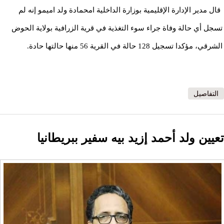
قال مدير الإدارة الإقليمية بوزارة الداخلية امحمادة ولد اميمو إنه لم
تسجل أي حالة وفاة جراء سوء التغذية في قرية الزرافية بولاية الحوض
الشرقي، مؤكدا تسجيل 128 حالة في القرية 56 منها حالتها حادة.
التفاصيل
تعيين ولد أحمد إزيد بيه سفير ببريطانيا