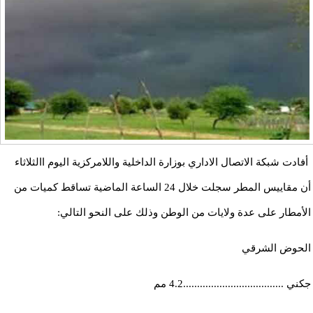
أفادت شبكة الاتصال الاداري بوزارة الداخلية واللامركزية اليوم االثلاثاء
أن مقاييس المطر سجلت خلال 24 الساعة الماضية تساقط كميات من
الأمطار على عدة ولايات من الوطن وذلك على النحو التالي:
الحوض الشرقي
جكني ....................................4.2 مم