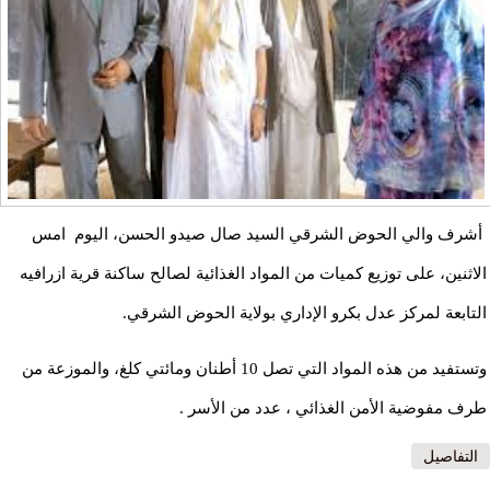
أشرف والي الحوض الشرقي السيد صال صيدو الحسن، اليوم امس
الاثنين، على توزيع كميات من المواد الغذائية لصالح ساكنة قرية ازرافيه
التابعة لمركز عدل بكرو الإداري بولاية الحوض الشرقي.
وتستفيد من هذه المواد التي تصل 10 أطنان ومائتي كلغ، والموزعة من
طرف مفوضية الأمن الغذائي ، عدد من الأسر .
التفاصيل