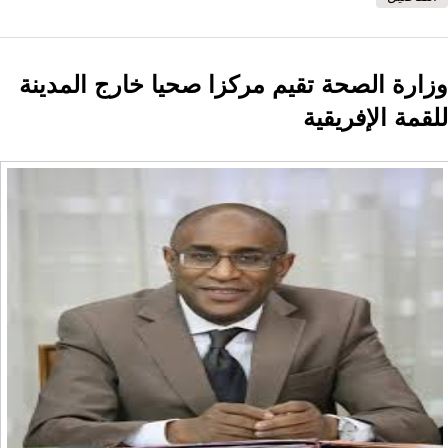
وزارة الصحة تقيم مركزا صحيا خارج المدينة
للقمة الإفريقية