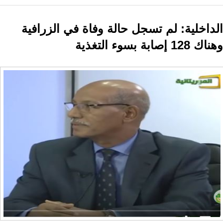
الداخلية: لم تسجل حالة وفاة في الزرافية
وهناك 128 إصابة بسوء التغذية