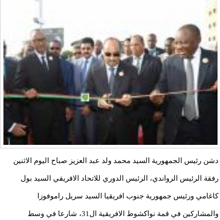
دشن رئيس الجمهورية السيد محمد ولد عبد العزيز صباح اليوم الاثنين
رفقة الرئيس الرواندي، الرئيس الدوري للاتحاد الافريقي السيد بول
كاغامي ورئيس جمهورية جنوب افريقيا السيد سريل راموفوزا
والمشاركين في قمة نواكشوط الافريقية ال31، شارعا في وسط