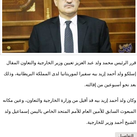
قرر الرئيس محمد ولد عبد العزيز تعيين وزير الخارجية والتعاون المقال
إسلكو ولد أحمد إزيد بيه سفيرا لموريتانيا لدى المملكة البريطانية، وذلك
بعد نحو أسبوعين من إقالته.
وكان ولد أحمد إزيد بيه قد أقيل من وزارة الخارجية والتعاون، وعين مكانه
المبعوث السابق للأمين العام للأمم المتحد الخاص باليمن إسماعيل ولد
الشيخ أحمد وزير للخارجية.
التفاصيل