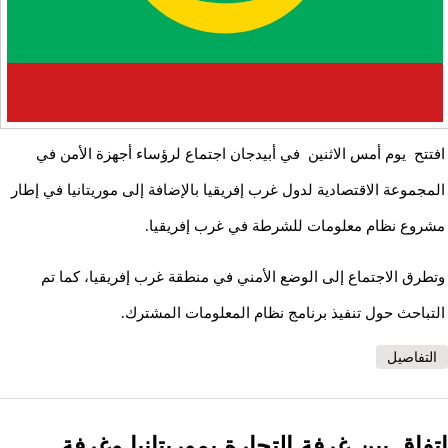
افتتح يوم أمس الاثنين في أبيدجان اجتماع لرؤساء أجهزة الأمن في
المجموعة الاقتصادية لدول غرب إفريقيا بالإضافة إلى موريتانيا في إطار
مشروع نظام معلومات للشرطة في غرب إفريقيا.
وتطرق الاجتماع إلى الوضع الأمني ​​في منطقة غرب إفريقيا، كما تم
التباحث حول تنفيذ برنامج نظام المعلومات المشترك.
التفاصيل
اتفاق بين غرفة التجارة بموريتانيا وغرفة