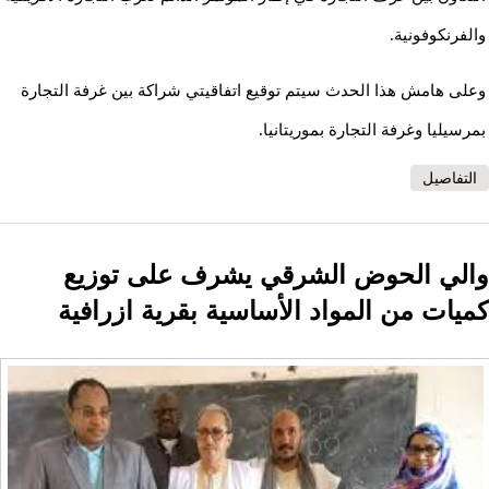
والفرنكوفونية.
وعلى هامش هذا الحدث سيتم توقيع اتفاقيتي شراكة بين غرفة التجارة
بمرسيليا وغرفة التجارة بموريتانيا.
التفاصيل
والي الحوض الشرقي يشرف على توزيع
كميات من المواد الأساسية بقرية ازرافية