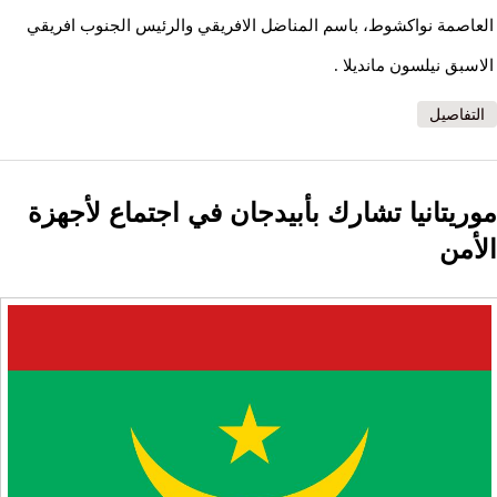
العاصمة نواكشوط، باسم المناضل الافريقي والرئيس الجنوب افريقي
الاسبق نيلسون مانديلا .
التفاصيل
موريتانيا تشارك بأبيدجان في اجتماع لأجهزة
الأمن