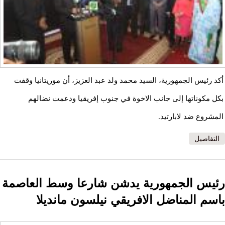
أكد رئيس الجمهورية، السيد محمد ولد عبد العزيز، أن موريتانيا وقفت
بكل مكوناتها إلى جانب الاخوة في جنوب إفريقيا ودعمت نضالهم
المشروع ضد لابارتيد.
التفاصيل
رئيس الجمهورية يدشن شارعا وسط العاصمة
باسم المناضل الافريقي نيلسون مانديلا