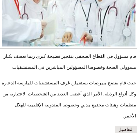
قام مسؤول في القطاع الصحفي بتفجير فضيحة كبرى ربما تعصف بكبار
مسؤولي الصحة وخصوصا المسؤولين المباشرين في المستشفيات
حيث قام بفضح ممرضات يستعملن غرف المستشفيات للمارسة الدعارة
وكل أنواع الرذيلة، الأمر الذي أغضب العديد من الشخصيات الاعتبارية من
منظمات وهيئات مجتمع مدني وخصوصا المندوبية الإقليمية للهلال
الأحمر.
التفاصيل