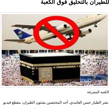
للطيران بالتحليق فوق الكعبة
الكعبة المشرفة
نشر الطيار حسن الغامدي، أحد المختصين بشئون الطيران، مقطع فيديو