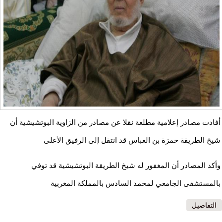
أفادت مصادر إعلامية مطلعة نقلا عن مصادر من الزاوية البوتشيشية أن
شيخ الطريقة حمزة بن العباس قد انتقل إلى الرفيق الأعلى
وأكد المصادر أن المغفور له شيخ الطريقة البوتشيشية قد توفي
بالمستشفى الجامعي لمحمد السادس بالمملكة المغربية
التفاصيل