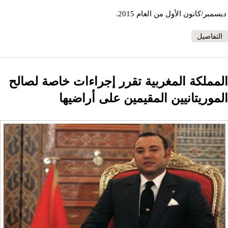
ديسمبر/كانون الأول من العام 2015.
التفاصيل
المملكة المغربية تقرر إجراءات خاصة لصالح
الموريتانيين المقيمين على أراضيها