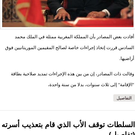
أفادت بعض المصادر بأن المملكة المغربية ممثلة في الملك محمد
السادس قررت إتخاذ إجراءات خاصة لصالح المقيمين الموريتانيين فوق
أراضيها.
وقالت ذات المصادر، إن من بين هذه الإجراءات تمديد صلاحية بطاقة
"الإقامة" إلى ثلاث سنوات، بدلا من سنة واحدة،
التفاصيل
السلطات توقف الأب الذي قام بتعذيب أسرته
(تفاصيل)