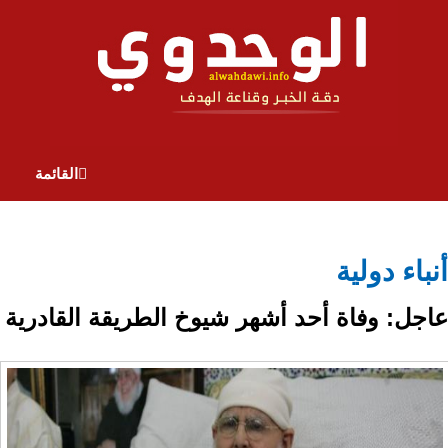
القائمة
أنباء دولية
عاجل: وفاة أحد أشهر شيوخ الطريقة القادرية