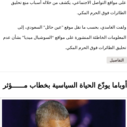
على مواقع التواصل الاجتماعي، يكشف من خلاله أسباب منع تحليق
الطائرات فوق الحرم المكي.
ولفت الغامدي، بحسب ما نقل موقع "عين حائل" السعودي، إلى
المعلومات الخاطئة المنشورة على مواقع “السوشيال ميديا” بشأن عدم
تحليق الطائرات فوق الحرم المكي.
التفاصيل
أوباما يودّع الحياة السياسية بخطاب مــــــؤثر