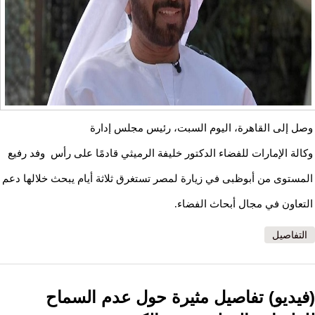
وصل إلى القاهرة، اليوم السبت، رئيس مجلس إدارة
وكالة
الإمارات
للفضاء الدكتور خليفة الرميثي قادمًا على رأس وفد رفيع
المستوى من أبوظبى في زيارة لمصر تستغرق ثلاثة أيام يبحث خلالها دعم
التعاون في مجال أبحاث الفضاء.
التفاصيل
(فيديو) تفاصيل مثيرة حول عدم السماح