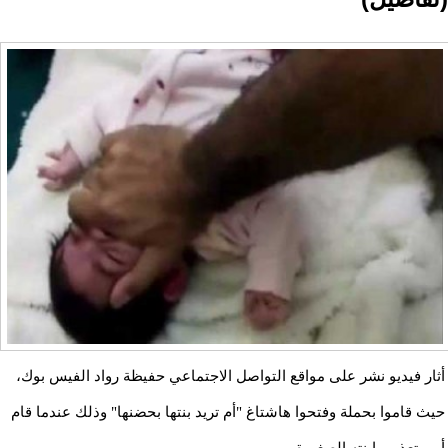
أثار فيديو نشر على مواقع التواصل الاجتماعي حفيظة رواد الفيس بوك،
حيث قاموا بحملة وفتحوا هاشتاغ "أم تريد بنتها بحضنها" وذلك عندما قام