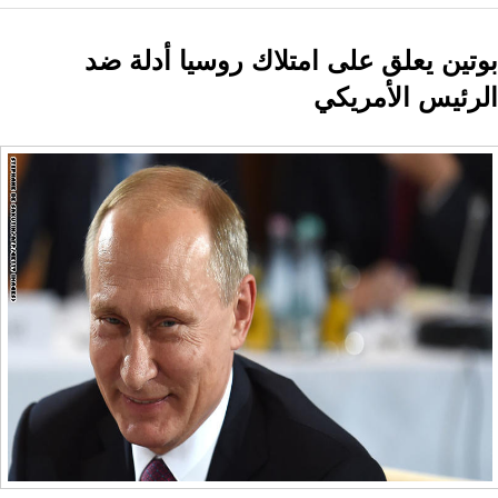
بوتين يعلق على امتلاك روسيا أدلة ضد
الرئيس الأمريكي