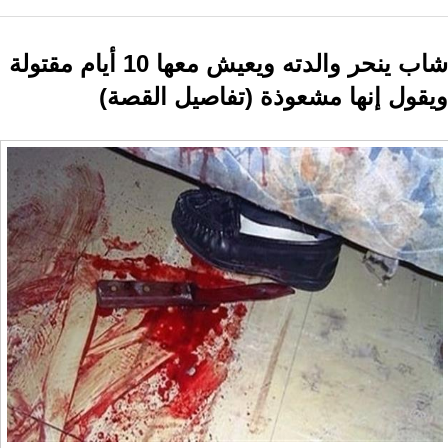
شاب ينحر والدته ويعيش معها 10 أيام مقتولة
ويقول إنها مشعوذة (تفاصيل القصة)