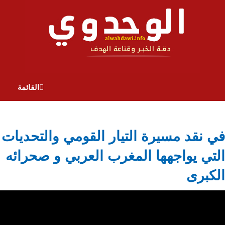
القائمة
في نقد مسيرة التيار القومي والتحديات
التي يواجهها المغرب العربي و صحرائه
الكبرى