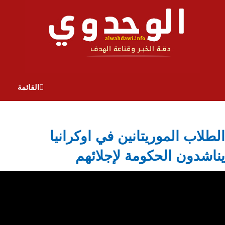
القائمة
الطلاب الموريتانين في اوكرانيا
يناشدون الحكومة لإجلائهم