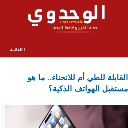
القائمة
القابلة للطي أم للانحناء.. ما هو
مستقبل الهواتف الذكية؟