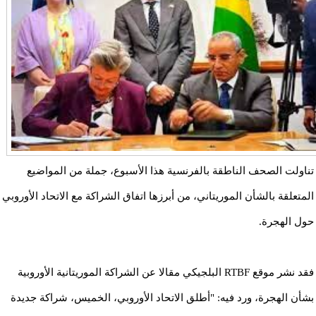
تناولت الصحف الناطقة بالفرنسية هذا الأسبوع، جملة من المواضيع
المتعلقة بالشأن الموريتاني، من أبرزها اتفاق الشراكة مع الاتحاد الأوروبي
حول الهجرة.
فقد نشر موقع RTBF البلجيكي مقالا عن الشراكة الموريتانية الأوروبية
بشأن الهجرة، ورد فيه: "أطلق الاتحاد الأوروبي، الخميس، شراكة جديدة