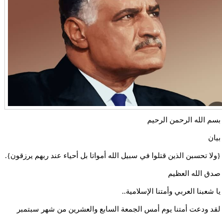
بسم الله الرحمن الرحيم
بيان
{ولا تحسبن الذين قتلوا في سبيل الله أمواتا بل أحياء عند ربهم يرزقون}.
صدق الله العظيم
يا شعبنا العربي وأمتنا الإسلامية..
لقد ودعت أمتنا يوم أمس الجمعة السابع والعشرين من شهر سبتمبر