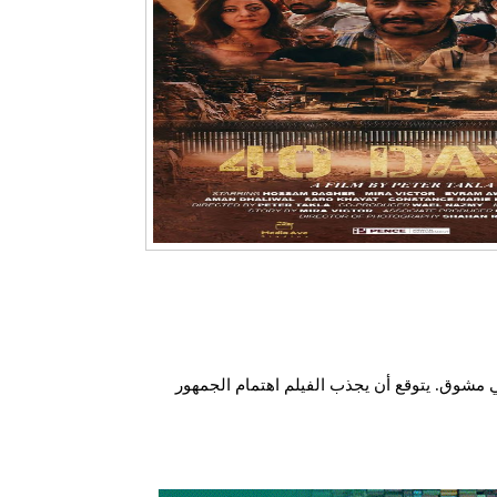
ب درامي مشوق. يتوقع أن يجذب الفيلم اهتمام الجمهور