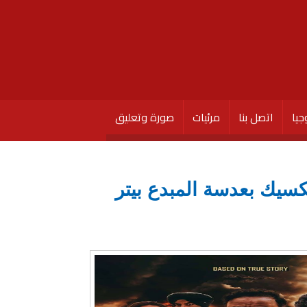
جيا
اتصل بنا
مرئيات
صورة وتعليق
د المكسيك بعدسة المبدع بيتر