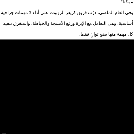
ممكنا".
وفي العام الماضي، درّب فريق كريغر الروبوت على أداء 3 مهمات جراحية
أساسية، وهي التعامل مع الإبرة ورفع الأنسجة والخياطة، واستغرق تنفيذ
كل مهمة منها بضع ثوانٍ فقط.