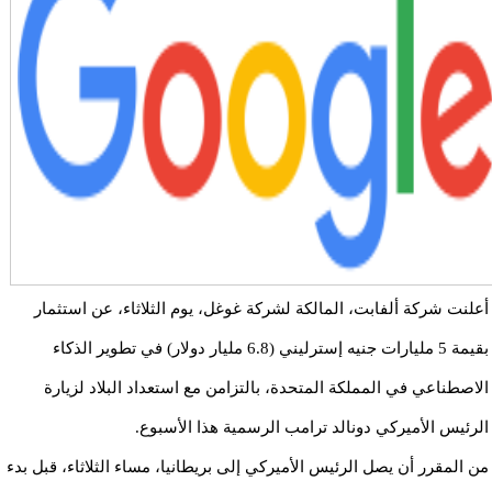
أعلنت شركة ألفابت، المالكة لشركة غوغل، يوم الثلاثاء، عن استثمار
بقيمة 5 مليارات جنيه إسترليني (6.8 مليار دولار) في
تطوير الذكاء
الاصطناعي
في المملكة المتحدة، بالتزامن مع استعداد البلاد لزيارة
الرئيس الأميركي دونالد ترامب الرسمية هذا الأسبوع.
من المقرر أن يصل الرئيس الأميركي إلى بريطانيا، مساء الثلاثاء، قبل بدء