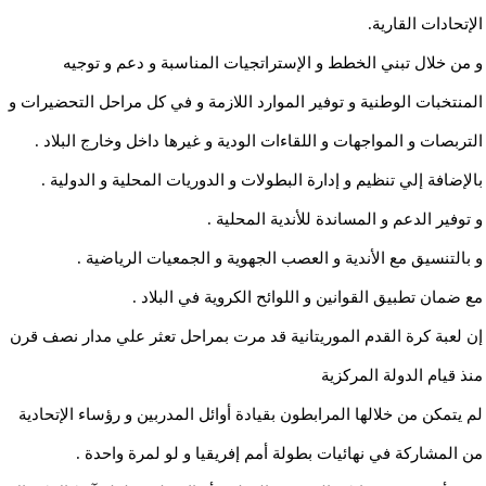
الإتحادات القارية.
و من خلال تبني الخطط و الإستراتجيات المناسبة و دعم و توجيه
المنتخبات الوطنية و توفير الموارد اللازمة و في كل مراحل التحضيرات و
التربصات و المواجهات و اللقاءات الودية و غيرها داخل وخارج البلاد .
بالإضافة إلي تنظيم و إدارة البطولات و الدوريات المحلية و الدولية .
و توفير الدعم و المساندة للأندية المحلية .
و بالتنسيق مع الأندية و العصب الجهوية و الجمعيات الرياضية .
مع ضمان تطبيق القوانين و اللوائح الكروية في البلاد .
إن لعبة كرة القدم الموريتانية قد مرت بمراحل تعثر علي مدار نصف قرن
منذ قيام الدولة المركزية
لم يتمكن من خلالها المرابطون بقيادة أوائل المدربين و رؤساء الإتحادية
من المشاركة في نهائيات بطولة أمم إفريقيا و لو لمرة واحدة .