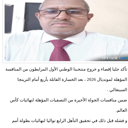
تأكد جليا إقصاء و خروج منتخبنا الوطني الأول المرابطون من المنافسة
المؤهلة لمونديال 2026 ، بعد الخسارة القاتلة بأربع أمام الترينجا
السينغالي .
ضمن منافسات الجولة الأخيرة من التصفيات المؤهلة لنهائيات كأس
العالم.
و فشله قبل ذلك في تحقيق التأهل الرابع تواليا لنهائيات بطولة أمم