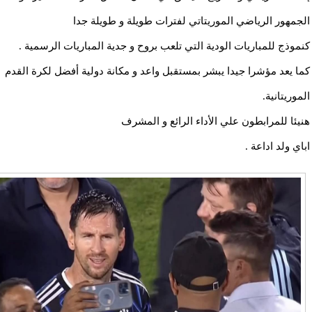
الجمهور الرياضي الموريتاتي لفترات طويلة و طويلة جدا
كنموذج للمباريات الودية التي تلعب بروح و جدية المباريات الرسمية .
كما يعد مؤشرا جيدا يبشر بمستقبل واعد و مكانة دولية أفضل لكرة القدم
الموريتانية.
هنيئا للمرابطون علي الأداء الرائع و المشرف
اباي ولد اداعة .