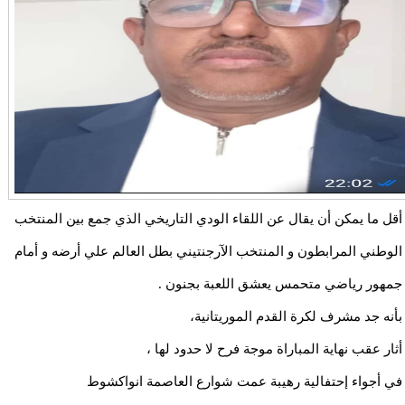
أقل ما يمكن أن يقال عن اللقاء الودي التاريخي الذي جمع بين المنتخب
الوطني المرابطون و المنتخب الآرجنتيني بطل العالم علي أرضه و أمام
جمهور رياضي متحمس يعشق اللعبة بجنون .
بأنه جد مشرف لكرة القدم الموريتانية،
أثار عقب نهاية المباراة موجة فرح لا حدود لها ،
في أجواء إحتفالية رهيبة عمت شوارع العاصمة انواكشوط