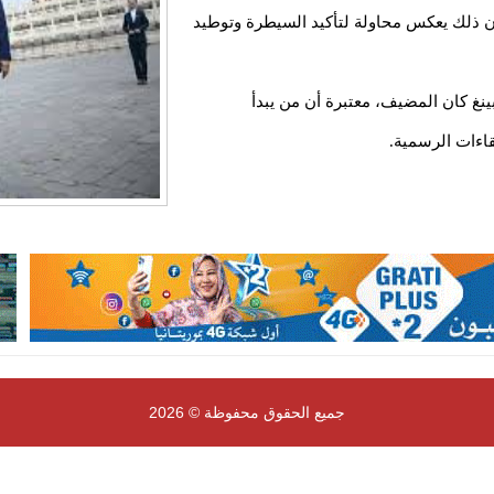
معتبرة أن ذلك يعكس محاولة لتأكيد السيطرة وتوطيد
نغ كان المضيف، معتبرة أن من يبدأ
اءات الرسمية.
جميع الحقوق محفوظة © 2026