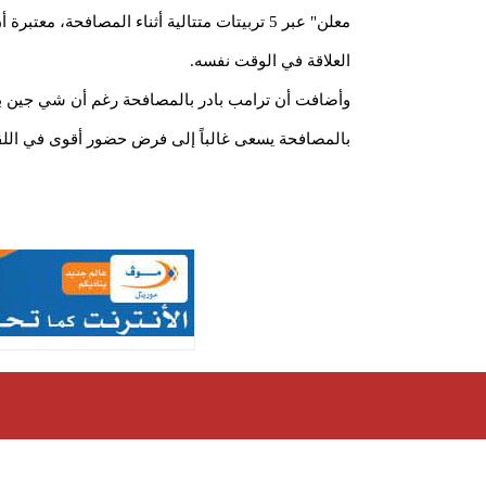
معلن" عبر 5 تربيتات متتالية أثناء المصافحة، 
العلاقة في الوقت نفسه.
وأضافت أن ترامب بادر بالمصافحة رغم أن شي جين بي
بالمصافحة يسعى غالباً إلى فرض حضور أقوى في اللق