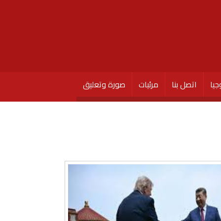
جيا
اتصل بنا
مرئيات
صورة وتعليق