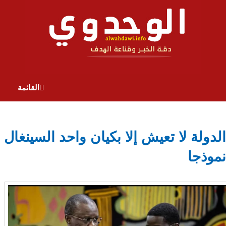
القائمة
الدولة لا تعيش إلا بكيان واحد السينغال
نموذجا