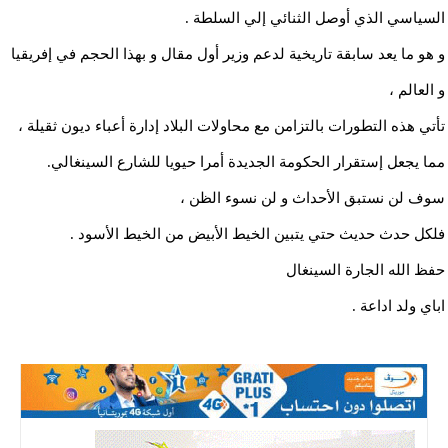
السياسي الذي أوصل الثنائي إلي السلطة .
و هو ما يعد سابقة تاريخية لدعم وزير أول مقال و بهذا الحجم في إفريقيا
و العالم ،
تأتي هذه التطورات بالتزامن مع محاولات البلاد إدارة أعباء ديون ثقيلة ،
مما يجعل إستقرار الحكومة الجديدة أمرا حيويا للشارع السينغالي.
سوف لن نستبق الأحداث و لن نسوء الظن ،
فلكل حدث حديث حتي يتبين الخيط الأبيض من الخيط الأسود .
حفظ الله الجارة السينغال
اباي ولد اداعة .