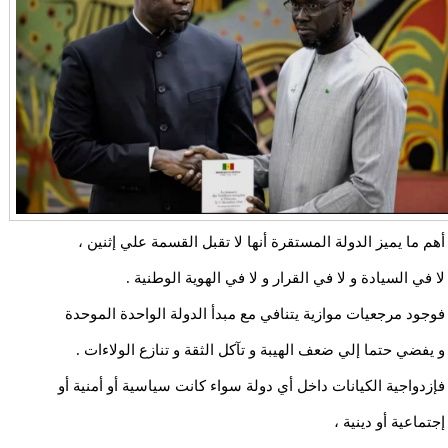
أهم ما يميز الدولة المستقرة أنها لا تقبل القسمة علي إثنين ،
لا في السيادة و لا في القرار و لا في الهوية الوطنية .
فوجود مرجعيات موازية يتنافي مع مبدأ الدولة الواحدة الموحدة
و يفضي حتما إلي ضعف الهيبة و تآكل الثقة و تنازع الولاءات .
فإزدواجية الكيانات داخل أي دولة سواء كانت سياسية أو أمنية أو
إجتماعية أو دينية ،