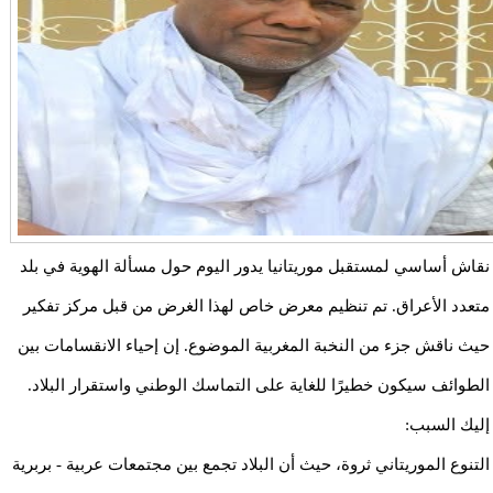
نقاش أساسي لمستقبل موريتانيا يدور اليوم حول مسألة الهوية في بلد
متعدد الأعراق. تم تنظيم معرض خاص لهذا الغرض من قبل مركز تفكير
حيث ناقش جزء من النخبة المغربية الموضوع. إن إحياء الانقسامات بين
الطوائف سيكون خطيرًا للغاية على التماسك الوطني واستقرار البلاد.
إليك السبب:
التنوع الموريتاني ثروة، حيث أن البلاد تجمع بين مجتمعات عربية - بربرية