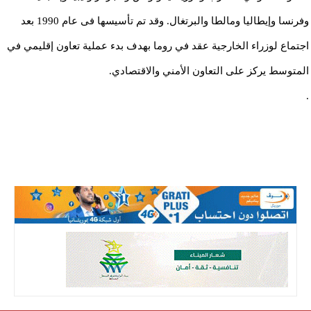
وفرنسا وإيطاليا ومالطا والبرتغال. وقد تم تأسيسها فى عام 1990 بعد
اجتماع لوزراء الخارجية عقد في روما بهدف بدء عملية تعاون إقليمي في
المتوسط ​​يركز على التعاون الأمني والاقتصادي.
.