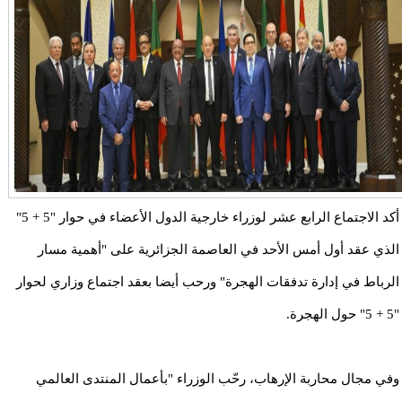
أكد الاجتماع الرابع عشر لوزراء خارجية الدول الأعضاء في حوار ​​"5 + 5"
الذي عقد أول أمس الأحد في العاصمة الجزائرية على "أهمية مسار
الرباط في إدارة تدفقات الهجرة" ورحب أيضا بعقد اجتماع وزاري لحوار
"5 + 5" حول الهجرة.
وفي مجال محاربة الإرهاب، رحّب الوزراء "بأعمال المنتدى العالمي