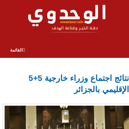
القائمة
نتائج اجتماع وزراء خارجية 5+5
الإقليمي بالجزائر