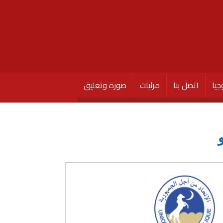
جيا
اتصل بنا
مرئيات
صورة وتعليق