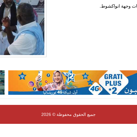
ت وجهة انواكشوط.
جميع الحقوق محفوظة © 2026