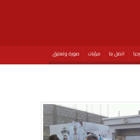
جيا
اتصل بنا
مرئيات
صورة وتعليق