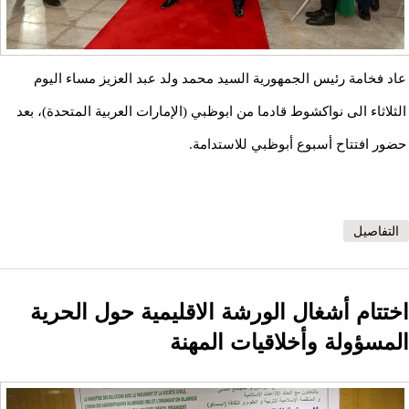
عاد فخامة رئيس الجمهورية السيد محمد ولد عبد العزيز مساء اليوم
الثلاثاء الى نواكشوط قادما من ابوظبي (الإمارات العربية المتحدة)، بعد
حضور افتتاح أسبوع أبوظبي للاستدامة.
التفاصيل
اختتام أشغال الورشة الاقليمية حول الحرية
المسؤولة وأخلاقيات المهنة