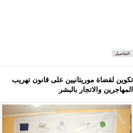
التفاصيل
تكوين لقضاة موريتانيين على قانون تهريب
المهاجرين والاتجار بالبشر