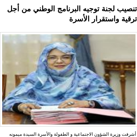
تنصيب لجنة توجيه البرنامج الوطني من أجل
ترقية واستقرار الأسرة
أشرفت وزيرة الشؤون الاجتماعية و الطفولة والأسرة السيدة ميمونه