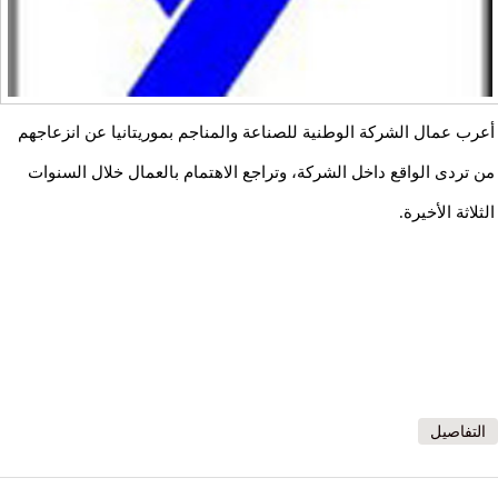
أعرب عمال الشركة الوطنية للصناعة والمناجم بموريتانيا عن انزعاجهم
من تردى الواقع داخل الشركة، وتراجع الاهتمام بالعمال خلال السنوات
الثلاثة الأخيرة.
التفاصيل