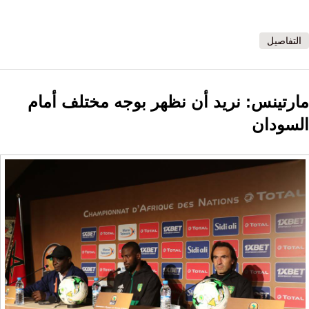
التفاصيل
مارتينس: نريد أن نظهر بوجه مختلف أمام
السودان