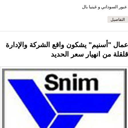
عبور السوداني و غينيا بال
التفاصيل
عمال "أسنيم" يشكون واقع الشركة والإدارة
قلقلة من انهيار سعر الحديد