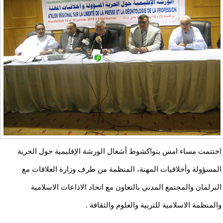
اختتمت مساء امس بنواكشوط أشغال الورشة الإقليمية حول الحرية
المسؤولة وأخلاقيات المهنة، المنظمة من طرف وزارة العلاقات مع
البرلمان والمجتمع المدني بالتعاون مع اتحاد الاذاعات الاسلامية
والمنظمة الاسلامية للتربية والعلوم والثقافة .