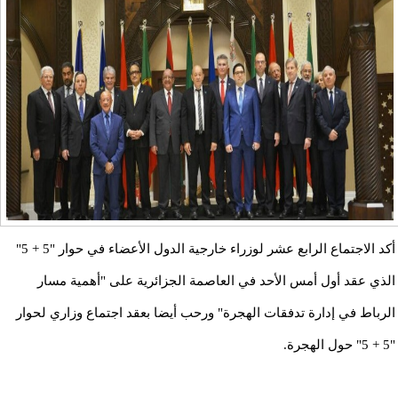
أكد الاجتماع الرابع عشر لوزراء خارجية الدول الأعضاء في حوار ​​"5 + 5"
الذي عقد أول أمس الأحد في العاصمة الجزائرية على "أهمية مسار
الرباط في إدارة تدفقات الهجرة" ورحب أيضا بعقد اجتماع وزاري لحوار
"5 + 5" حول الهجرة.