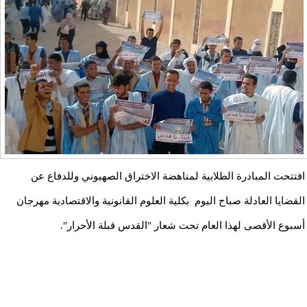
افتتحت المبادرة الطلابية لمناهضة الاختراق الصهيوني وللدفاع عن
القضايا العادلة صباح اليوم بكلية العلوم القانونية والاقتصادية مهرجان
أسبوع الأقصى لهذا العام تحت شعار "القدس قبلة الأحرار".