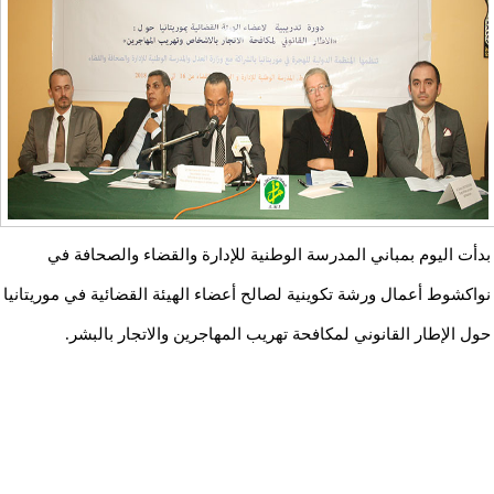
بدأت اليوم بمباني المدرسة الوطنية للإدارة والقضاء والصحافة في
نواكشوط أعمال ورشة تكوينية لصالح أعضاء الهيئة القضائية في موريتانيا
حول الإطار القانوني لمكافحة تهريب المهاجرين والاتجار بالبشر.