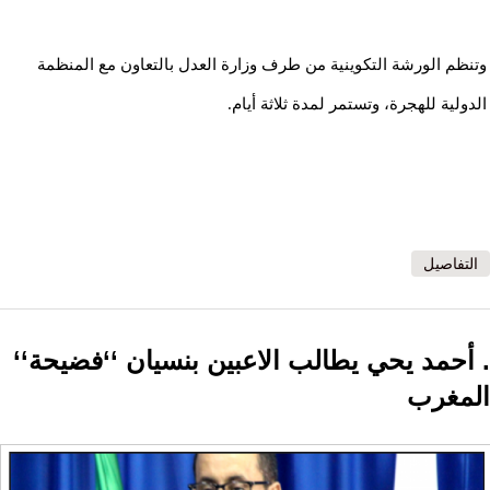
وتنظم الورشة التكوينية من طرف وزارة العدل بالتعاون مع المنظمة
الدولية للهجرة، وتستمر لمدة ثلاثة أيام.
التفاصيل
. أحمد يحي يطالب الاعبين بنسيان ‘‘فضيحة‘‘
المغرب