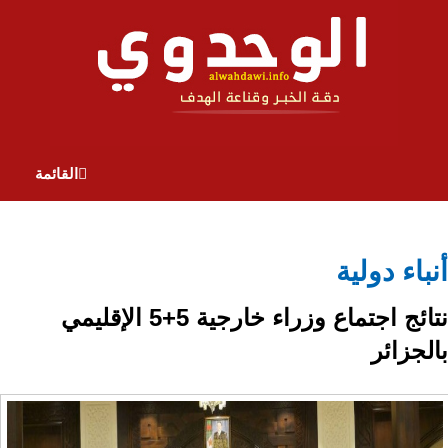
القائمة
أنباء دولية
نتائج اجتماع وزراء خارجية 5+5 الإقليمي
بالجزائر