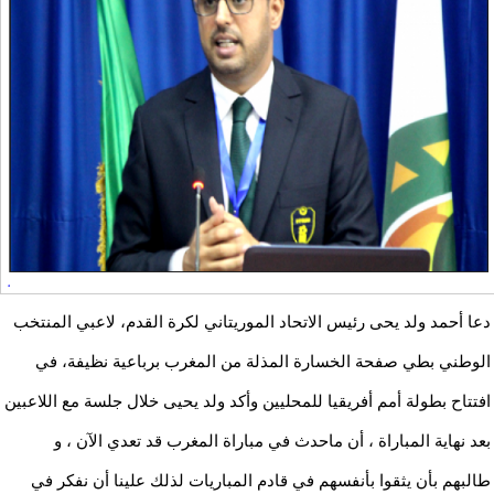
دعا أحمد ولد يحى رئيس الاتحاد الموريتاني لكرة القدم، لاعبي المنتخب
الوطني بطي صفحة الخسارة المذلة من المغرب برباعية نظيفة، في
افتتاح بطولة أمم أفريقيا للمحليين وأكد ولد يحيى خلال جلسة مع اللاعبين
بعد نهاية المباراة ، أن ماحدث في مباراة المغرب قد تعدي الآن ، و
طالبهم بأن يثقوا بأنفسهم في قادم المباريات لذلك علينا أن نفكر في