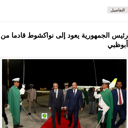
التفاصيل
رئيس الجمهورية يعود إلى نواكشوط قادما من
أبوظبي