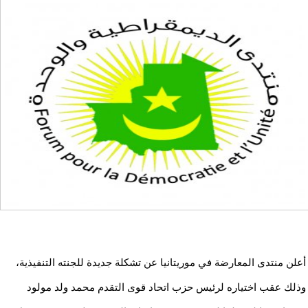
أعلن منتدى المعارضة في موريتانيا عن تشكلة جديدة للجنته التنفيذية،
وذلك عقب اختياره لرئيس حزب اتحاد قوى التقدم محمد ولد مولود