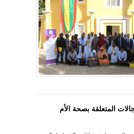
جالات المتعلقة بصحة الأم