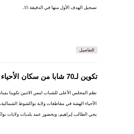
تسجيل الهدف الأول منها في الدقيقة 35.
التفاصيل
تكوين لـ70 شابا من سكان الأحياء الهشة بنواكشوط
الأحياء الهشة في مقاطعات ولاية نواكشوط الشمالي
يحي الطالب إبراهيم، وبحضور عمد بلديات ولايات نوا