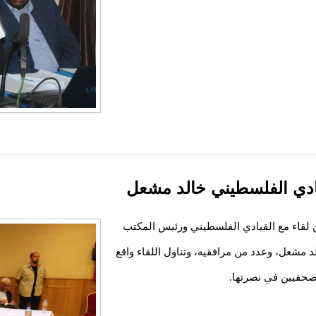
يادي الفلسطيني خالد مشعل
ين لقاء مع القيادي الفلسطيني ورئيس المكتب
 مشعل، وعدد من مرافقيه، وتناول اللقاء واقع
صحفيين في نصرتها.