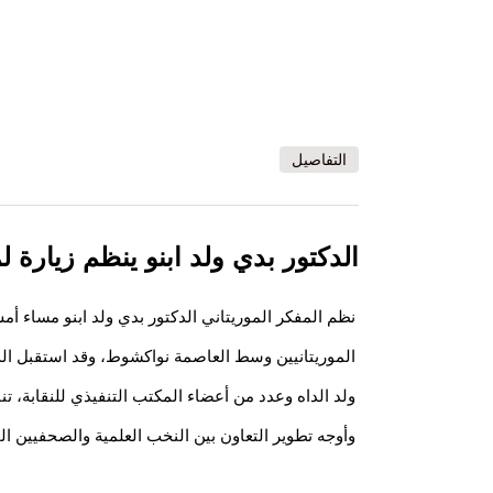
التفاصيل
الدكتور بدي ولد ابنو ينظم زيارة ل
نظم المفكر الموريتاني الدكتور بدي ولد ابنو مساء أم
الموريتانيين وسط العاصمة نواكشوط، وقد استقبل 
ولد الداه وعدد من أعضاء المكتب التنفيذي للنقابة، تن
وأوجه تطوير التعاون بين النخب العلمية والصحفيين ا