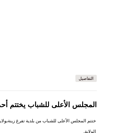
التفاصيل
المجلس الأعلى للشباب يختتم أحد
ختتم المجلس الأعلى للشباب من بلدية تفرغ زينةبولاي
الولاية.