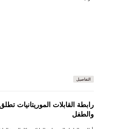
التفاصيل
رابطة القابلات الموريتانيات تطلق 
والطفل