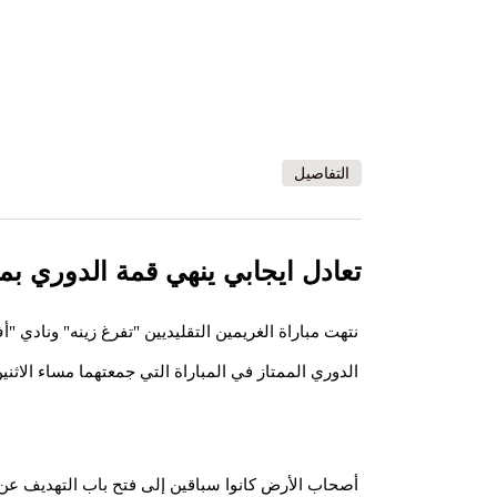
التفاصيل
تعادل ايجابي ينهي قمة الدوري بمور
الدوري الممتاز في المباراة التي جمعتهما مساء الاثن
أصحاب الأرض كانوا سباقين إلى فتح باب التهديف عن