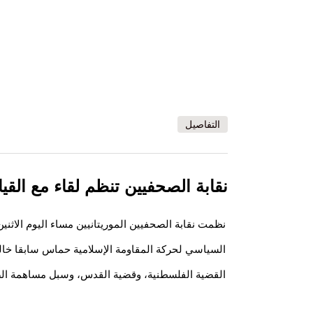
التفاصيل
نقابة الصحفيين تنظم لقاء مع الق
نظمت نقابة الصحفيين الموريتانيين مساء اليوم الاثن
السياسي لحركة المقاومة الإسلامية حماس سابقا خالد
القضية الفلسطنية، وقضية القدس، وسبل مساهمة ال