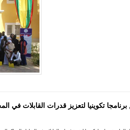
برنامجا تكوينيا لتعزيز قدرات القابلات في الم