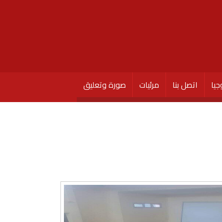
جيا
اتصل بنا
مرئيات
صورة وتعليق