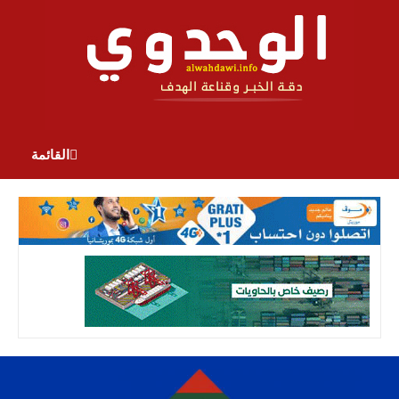
القائمة