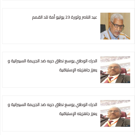
عبد الناصر وثورة 23 يوليو أمة تلد القمم
الدرك الوطني يوسع نطاق حربه ضد الجريمة السيبرانية و
يعزز جاهزيته الإستباقية
الدرك الوطني يوسع نطاق حربه ضد الجريمة السيبرانية و
يعزز جاهزيته الإستباقية