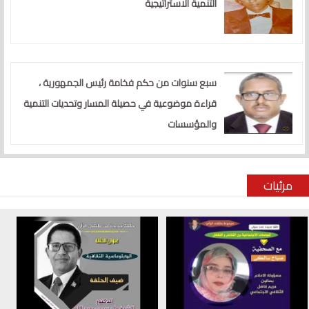
التنمية الاستراتيجية
سبع سنوات من حكم فخامة رئيس الجمهورية ،
قراءة موضوعية في حصيلة المسار وتحديات التنمية
والمؤسسات
مرئيات
الصفحات