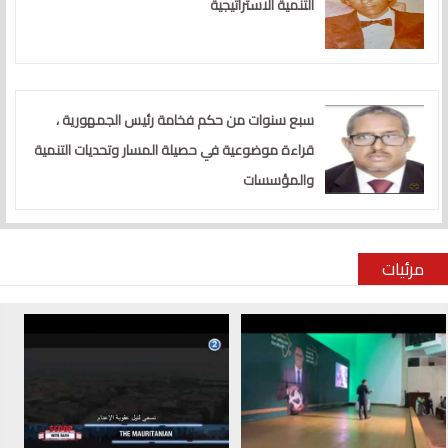
التنمية الاستراتيجية
سبع سنوات من حكم فخامة رئيس الجمهورية ،
قراءة موضوعية في حصيلة المسار وتحديات التنمية
والمؤسسات
مرئيات
الصفحات