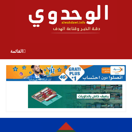
القائمة