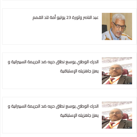
عبد الناصر وثورة 23 يوليو أمة تلد القمم
الدرك الوطني يوسع نطاق حربه ضد الجريمة السيبرانية و
يعزز جاهزيته الإستباقية
الدرك الوطني يوسع نطاق حربه ضد الجريمة السيبرانية و
يعزز جاهزيته الإستباقية